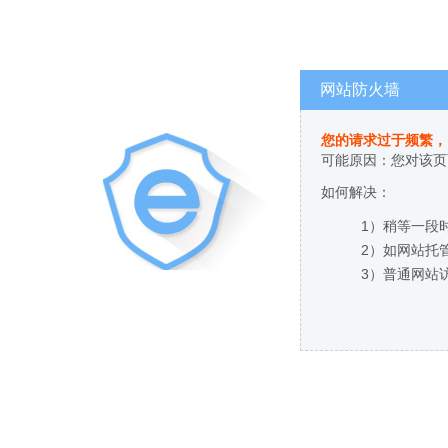
网站防火墙
您的请求过于频繁，
可能原因：您对该页
如何解决：
1）稍等一段
2）如网站托
3）普通网站