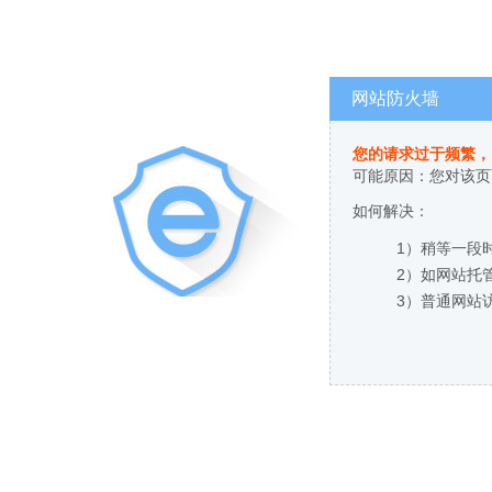
网站防火墙
您的请求过于频繁，
可能原因：您对该页
如何解决：
1）稍等一段
2）如网站托
3）普通网站