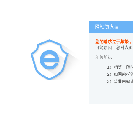
网站防火墙
您的请求过于频繁，
可能原因：您对该页
如何解决：
1）稍等一段
2）如网站托
3）普通网站