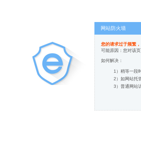
网站防火墙
您的请求过于频繁，
可能原因：您对该页
如何解决：
1）稍等一段
2）如网站托
3）普通网站